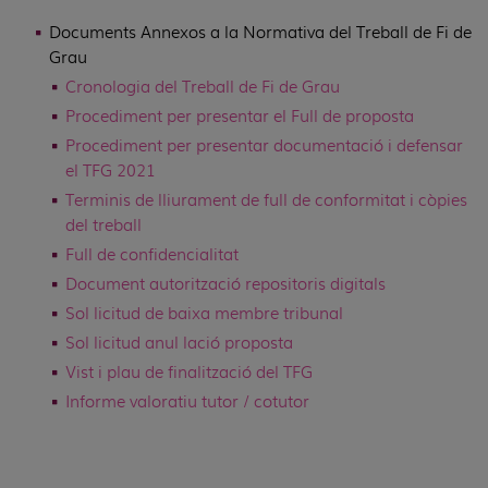
Documents Annexos a la Normativa del Treball de Fi de
Grau
Cronologia del Treball de Fi de Grau
Procediment per presentar el Full de proposta
Procediment per presentar documentació i defensar
el TFG 2021
Terminis de lliurament de full de conformitat i còpies
del treball
Full de confidencialitat
Document autorització repositoris digitals
Sol·licitud de baixa membre tribunal
Sol·licitud anul·lació proposta
Vist i plau de finalització del TFG
Informe valoratiu tutor / cotutor