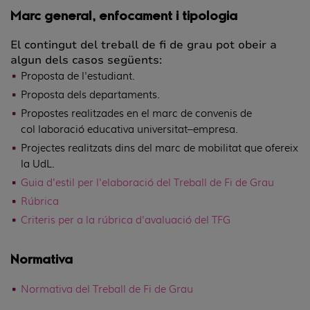
Marc general, enfocament i tipologia
El contingut del treball de fi de grau pot obeir a
algun dels casos següents:
Proposta de l'estudiant.
Proposta dels departaments.
Propostes realitzades en el marc de convenis de
col·laboració educativa universitat–empresa.
Projectes realitzats dins del marc de mobilitat que ofereix
la UdL.
Guia d'estil per l'elaboració del Treball de Fi de Grau
Rúbrica
Criteris per a la rúbrica d'avaluació del TFG
Normativa
Normativa del Treball de Fi de Grau