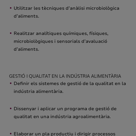
Utilitzar les tècniques d’anàlisi microbiològica
d’aliments.
Realitzar analítiques químiques, físiques,
microbiològiques i sensorials d’avaluació
d’aliments.
GESTIÓ I QUALITAT EN LA INDÚSTRIA ALIMENTÀRIA
Definir els sistemes de gestió de la qualitat en la
indústria alimentària.
Dissenyar i aplicar un programa de gestió de
qualitat en una indústria agroalimentària.
Elaborar un pla productiu i dirigir processos