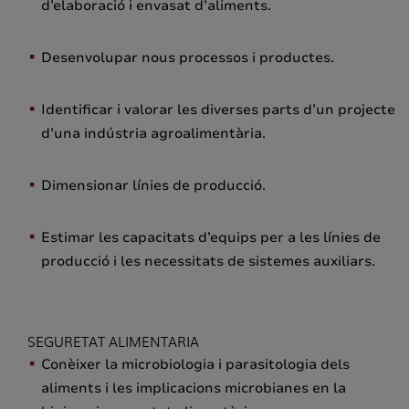
d’elaboració i envasat d’aliments.
Desenvolupar nous processos i productes.
Identificar i valorar les diverses parts d’un projecte
d’una indústria agroalimentària.
Dimensionar línies de producció.
Estimar les capacitats d’equips per a les línies de
producció i les necessitats de sistemes auxiliars.
SEGURETAT ALIMENTARIA
Conèixer la microbiologia i parasitologia dels
aliments i les implicacions microbianes en la