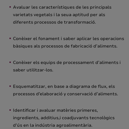
Avaluar les característiques de les principals
varietats vegetals i la seua aptitud per als
diferents processos de transformació.
Conèixer el fonament i saber aplicar les operacions
bàsiques als processos de fabricació d’aliments.
Conèixer els equips de processament d’aliments i
saber utilitzar-los.
Esquematitzar, en base a diagrama de flux, els
processos d’elaboració y conservació d’aliments.
Identificar i avaluar matèries primeres,
ingredients, additius,i coadjuvants tecnològics
d’ús en la indústria agroalimentària.