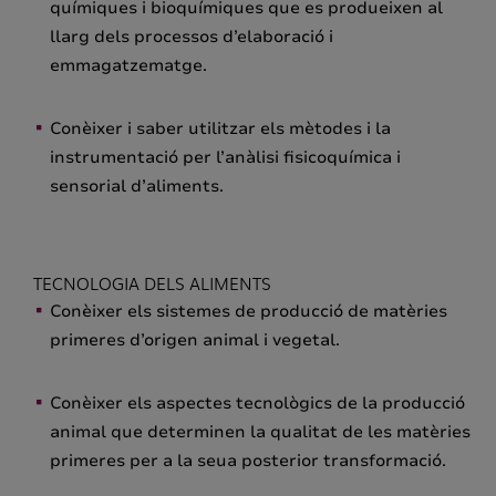
químiques i bioquímiques que es produeixen al
llarg dels processos d’elaboració i
emmagatzematge.
Conèixer i saber utilitzar els mètodes i la
instrumentació per l’anàlisi fisicoquímica i
sensorial d’aliments.
TECNOLOGIA DELS ALIMENTS
Conèixer els sistemes de producció de matèries
primeres d’origen animal i vegetal.
Conèixer els aspectes tecnològics de la producció
animal que determinen la qualitat de les matèries
primeres per a la seua posterior transformació.