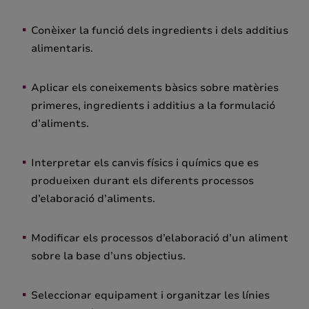
Conèixer la funció dels ingredients i dels additius
alimentaris.
Aplicar els coneixements bàsics sobre matèries
primeres, ingredients i additius a la formulació
d’aliments.
Interpretar els canvis físics i químics que es
produeixen durant els diferents processos
d’elaboració d’aliments.
Modificar els processos d’elaboració d’un aliment
sobre la base d’uns objectius.
Seleccionar equipament i organitzar les línies