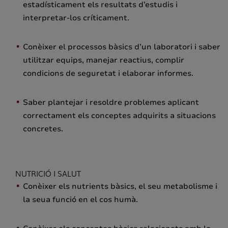
estadísticament els resultats d’estudis i
interpretar-los críticament.
Conèixer el processos bàsics d’un laboratori i saber
utilitzar equips, manejar reactius, complir
condicions de seguretat i elaborar informes.
Saber plantejar i resoldre problemes aplicant
correctament els conceptes adquirits a situacions
concretes.
NUTRICIÓ I SALUT
Conèixer els nutrients bàsics, el seu metabolisme i
la seua funció en el cos humà.