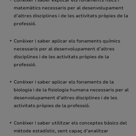
matemàtics necessaris per al desenvolupament
d’altres disciplines i de les activitats pròpies de la
professió.
Conèixer i saber aplicar els fonaments químics
necessaris per al desenvolupament d’altres
disciplines i de les activitats pròpies de la
professió.
Conèixer i saber aplicar els fonaments de la
biologia i de la fisiologia humana necessaris per al
desenvolupament d’altres disciplines i de les
activitats pròpies de la professió.
Conèixer i saber utilitzar els conceptes bàsics del
mètode estadístic, sent capaç d’analitzar