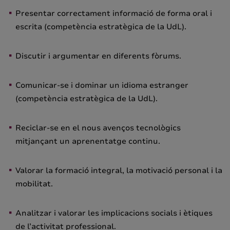
Presentar correctament informació de forma oral i
escrita (competència estratègica de la UdL).
Discutir i argumentar en diferents fòrums.
Comunicar-se i dominar un idioma estranger
(competència estratègica de la UdL).
Reciclar-se en el nous avenços tecnològics
mitjançant un aprenentatge continu.
Valorar la formació integral, la motivació personal i la
mobilitat.
Analitzar i valorar les implicacions socials i ètiques
de l’activitat professional.