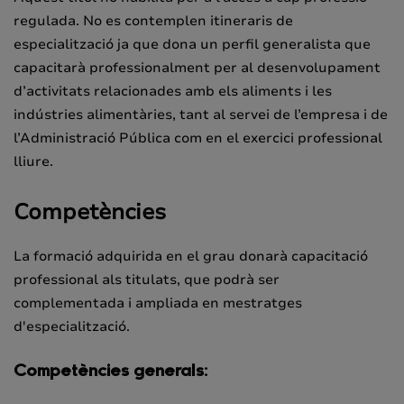
regulada. No es contemplen itineraris de
especialització ja que dona un perfil generalista que
capacitarà professionalment per al desenvolupament
d’activitats relacionades amb els aliments i les
indústries alimentàries, tant al servei de l’empresa i de
l’Administració Pública com en el exercici professional
lliure.
Competències
La formació adquirida en el grau donarà capacitació
professional als titulats, que podrà ser
complementada i ampliada en mestratges
d'especialització.
Competències generals: