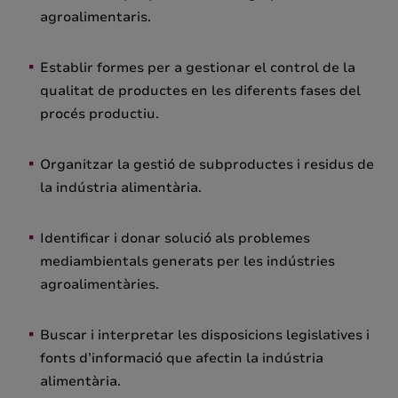
agroalimentaris.
Establir formes per a gestionar el control de la
qualitat de productes en les diferents fases del
procés productiu.
Organitzar la gestió de subproductes i residus de
la indústria alimentària.
Identificar i donar solució als problemes
mediambientals generats per les indústries
agroalimentàries.
Buscar i interpretar les disposicions legislatives i
fonts d’informació que afectin la indústria
alimentària.