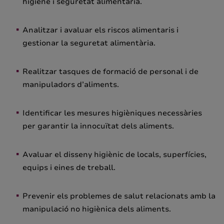
higiene i seguretat alimentària.
Analitzar i avaluar els riscos alimentaris i
gestionar la seguretat alimentària.
Realitzar tasques de formació de personal i de
manipuladors d’aliments.
Identificar les mesures higièniques necessàries
per garantir la innocuïtat dels aliments.
Avaluar el disseny higiènic de locals, superfícies,
equips i eines de treball.
Prevenir els problemes de salut relacionats amb la
manipulació no higiènica dels aliments.