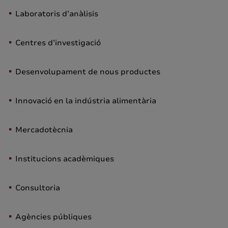
Laboratoris d’anàlisis
Centres d’investigació
Desenvolupament de nous productes
Innovació en la indústria alimentària
Mercadotècnia
Institucions acadèmiques
Consultoria
Agències públiques