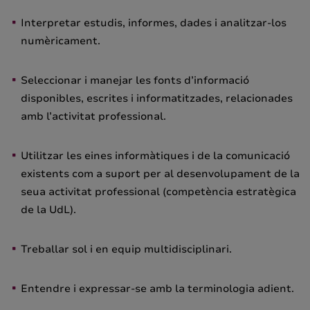
Interpretar estudis, informes, dades i analitzar-los
numèricament.
Seleccionar i manejar les fonts d’informació
disponibles, escrites i informatitzades, relacionades
amb l’activitat professional.
Utilitzar les eines informàtiques i de la comunicació
existents com a suport per al desenvolupament de la
seua activitat professional (competència estratègica
de la UdL).
Treballar sol i en equip multidisciplinari.
Entendre i expressar-se amb la terminologia adient.