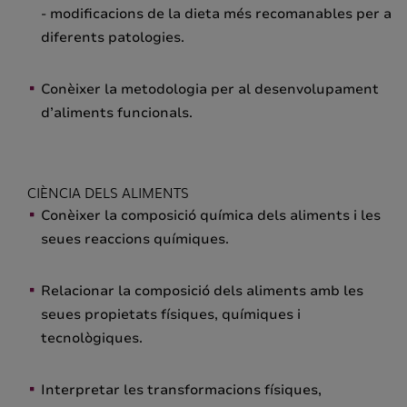
- modificacions de la dieta més recomanables per a
diferents patologies.
Conèixer la metodologia per al desenvolupament
d’aliments funcionals.
CIÈNCIA DELS ALIMENTS
Conèixer la composició química dels aliments i les
seues reaccions químiques.
Relacionar la composició dels aliments amb les
seues propietats físiques, químiques i
tecnològiques.
Interpretar les transformacions físiques,