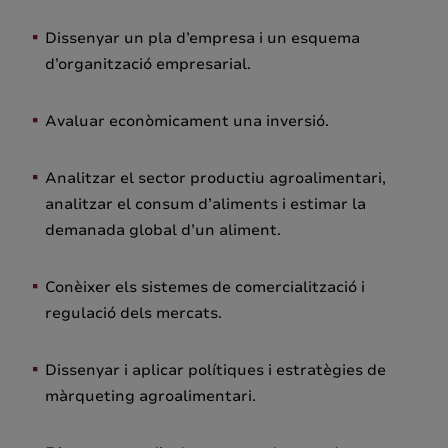
Dissenyar un pla d’empresa i un esquema
d’organització empresarial.
Avaluar econòmicament una inversió.
Analitzar el sector productiu agroalimentari,
analitzar el consum d’aliments i estimar la
demanada global d’un aliment.
Conèixer els sistemes de comercialització i
regulació dels mercats.
Dissenyar i aplicar polítiques i estratègies de
màrqueting agroalimentari.