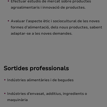
Efectuar estudis de mercat sobre productes
agroalimentaris i innovació de productes.
Avaluar l’aspecte ètic i sociocultural de les noves
formes d’alimentació, dels nous productes, sabent
adaptar-se a les noves demandes.
Sortides professionals
Indústries alimentàries i de begudes
Indústries d’envasat, additius, ingredients o
maquinària