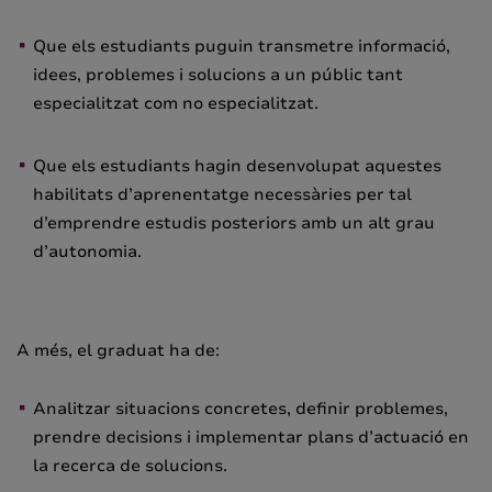
Que els estudiants puguin transmetre informació,
idees, problemes i solucions a un públic tant
especialitzat com no especialitzat.
Que els estudiants hagin desenvolupat aquestes
habilitats d’aprenentatge necessàries per tal
d’emprendre estudis posteriors amb un alt grau
d’autonomia.
A més, el graduat ha de:
Analitzar situacions concretes, definir problemes,
prendre decisions i implementar plans d’actuació en
la recerca de solucions.