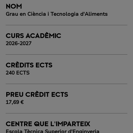
NOM
Grau en Ciència i Tecnologia d'Aliments
CURS ACADÈMIC
2026-2027
CRÈDITS ECTS
240 ECTS
PREU CRÈDIT ECTS
17,69 €
CENTRE QUE L'IMPARTEIX
Escola Tècnica Superior d'Enginyeria