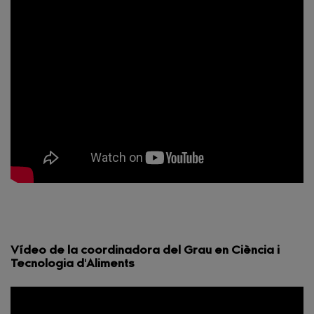
Vídeo de la coordinadora del Grau en Ciència i
Tecnologia d'Aliments