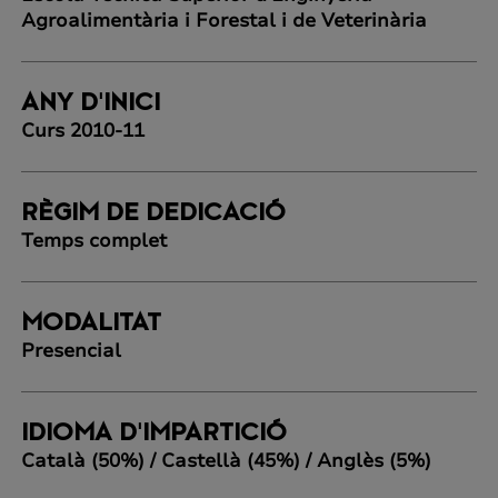
Agroalimentària i Forestal i de Veterinària
ANY D'INICI
Curs 2010-11
RÈGIM DE DEDICACIÓ
Temps complet
MODALITAT
Presencial
IDIOMA D'IMPARTICIÓ
Català (50%) / Castellà (45%) / Anglès (5%)