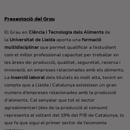
Presentació del Grau
El Grau en
Ciència i Tecnologia dels Aliments
de
la
Universitat de Lleida
aporta una
formació
multidisciplinar
que permet qualificar a l’estudiant
com el millor professional capacitat per treballar en
les àrees de: producció, qualitat, seguretat, recerca i
innovació, en empreses relacionades amb els aliments.
La
inserció laboral
dels titulats és molt alta, tenint en
compte que a Lleida i Catalunya existeixen un gran
numero d’empreses relacionades amb la producció
d’aliments. Cal senyalar que tot el sector
agroalimentari (des de la producció al consum)
representa al voltant del 19% del PIB de Catalunya, lo
que fa que sigui el primer sector de l’economia