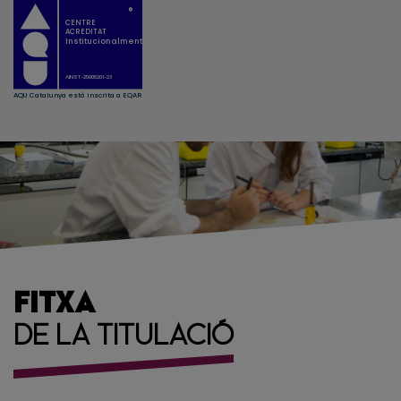
FITXA
DE LA TITULACIÓ