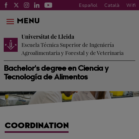
Español
Català
Wifi
MENU
Universitat de Lleida
Escuela Técnica Superior de Ingeniería
Agroalimentaria y Forestal y de Veterinaria
Bachelor's degree en Ciencia y
Tecnología de Alimentos
COORDINATION