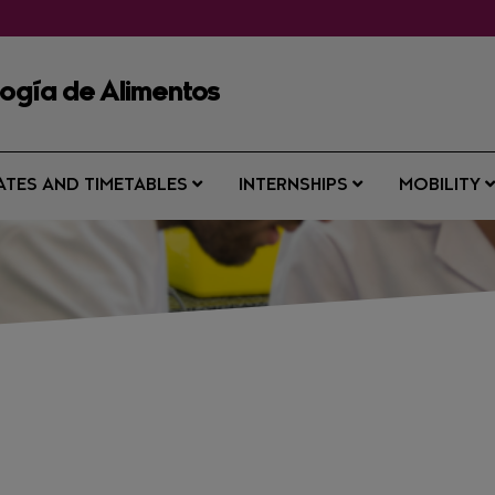
logía de Alimentos
ATES AND TIMETABLES
INTERNSHIPS
MOBILITY