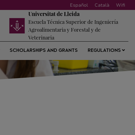
Español
Català
Wifi
Universitat de Lleida
Escuela Técnica Superior de Ingeniería
Agroalimentaria y Forestal y de
Veterinaria
SCHOLARSHIPS AND GRANTS
REGULATIONS