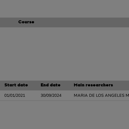
Course
Start date
End date
Main researchers
01/01/2021
30/09/2024
MARIA DE LOS ANGELES 