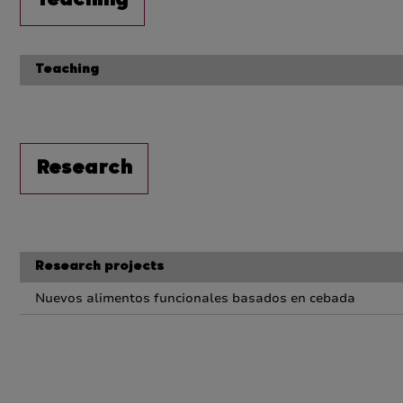
Teaching
Teaching
Research
Research projects
Nuevos alimentos funcionales basados en cebada