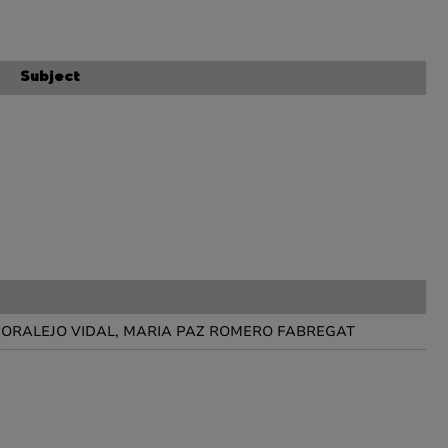
Subject
MORALEJO VIDAL, MARIA PAZ ROMERO FABREGAT