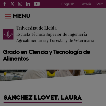
English
Català
Wifi
MENU
Universitat de Lleida
Escuela Técnica Superior de Ingeniería
Agroalimentaria y Forestal y de Veterinaria
Grado en Ciencia y Tecnología de
Alimentos
SANCHEZ LLOVET, LAURA