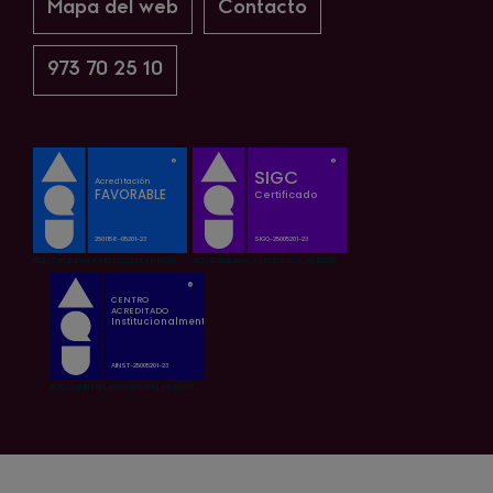
Mapa del web
Contacto
973 70 25 10