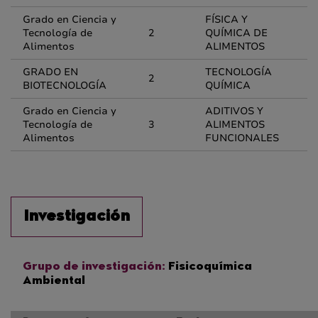
Grado en Ciencia y
FÍSICA Y
Tecnología de
2
QUÍMICA DE
Alimentos
ALIMENTOS
GRADO EN
TECNOLOGÍA
2
BIOTECNOLOGÍA
QUÍMICA
Grado en Ciencia y
ADITIVOS Y
Tecnología de
3
ALIMENTOS
Alimentos
FUNCIONALES
Investigación
Grupo de investigación:
Fisicoquímica
Ambiental