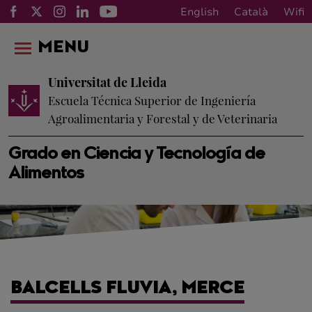
English
Català
Wifi
MENU
Universitat de Lleida
Escuela Técnica Superior de Ingeniería
Agroalimentaria y Forestal y de Veterinaria
Grado en Ciencia y Tecnología de
Alimentos
BALCELLS FLUVIA, MERCE