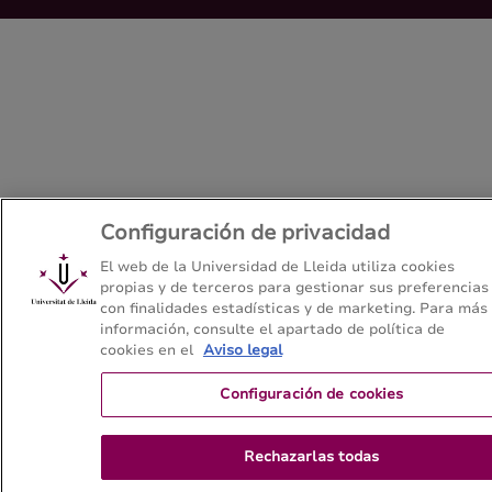
Configuración de privacidad
El web de la Universidad de Lleida utiliza cookies
propias y de terceros para gestionar sus preferencias
con finalidades estadísticas y de marketing. Para más
información, consulte el apartado de política de
cookies en el
Aviso legal
Configuración de cookies
Rechazarlas todas