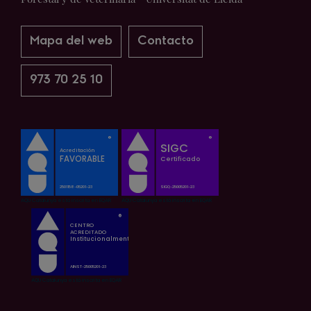
Mapa del web
Contacto
973 70 25 10