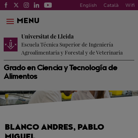
English
Català
Wifi
MENU
Universitat de Lleida
Escuela Técnica Superior de Ingeniería
Agroalimentaria y Forestal y de Veterinaria
Grado en Ciencia y Tecnología de
Alimentos
BLANCO ANDRES, PABLO
MIGUEL