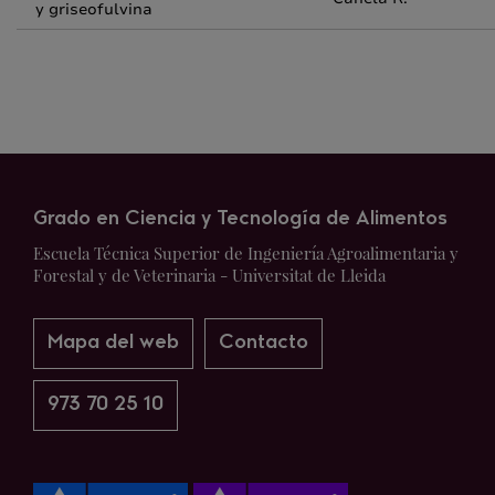
y griseofulvina
Grado en Ciencia y Tecnología de Alimentos
Escuela Técnica Superior de Ingeniería Agroalimentaria y
Forestal y de Veterinaria - Universitat de Lleida
Mapa del web
Contacto
973 70 25 10