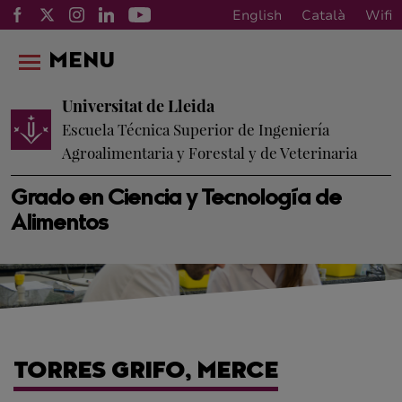
English
Català
Wifi
MENU
Universitat de Lleida
Escuela Técnica Superior de Ingeniería
Agroalimentaria y Forestal y de Veterinaria
Grado en Ciencia y Tecnología de
Alimentos
TORRES GRIFO, MERCE